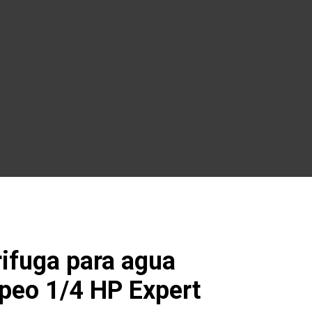
ifuga para agua
peo 1/4 HP Expert