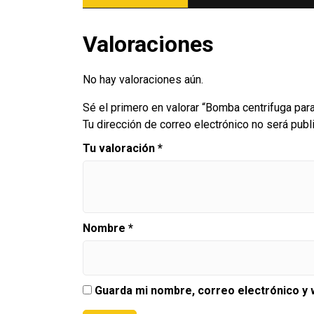
Valoraciones
No hay valoraciones aún.
Sé el primero en valorar “Bomba centrifuga pa
Tu dirección de correo electrónico no será publ
Tu valoración
*
Nombre
*
Guarda mi nombre, correo electrónico y