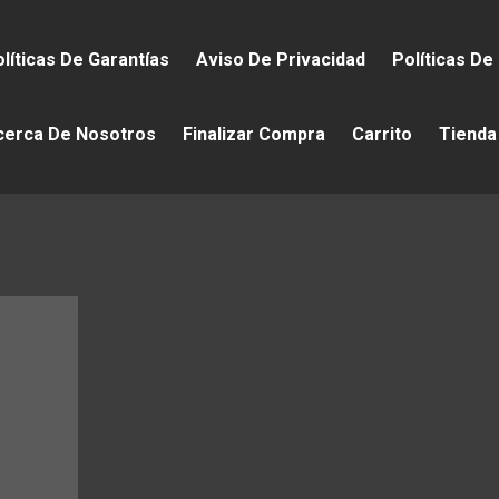
líticas De Garantías
Aviso De Privacidad
Políticas De
cerca De Nosotros
Finalizar Compra
Carrito
Tienda