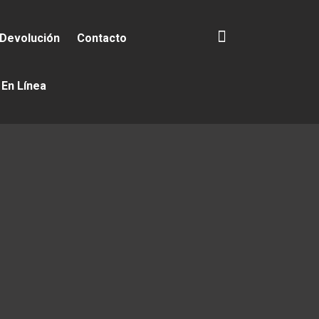
 Devolución
Contacto
 En Línea