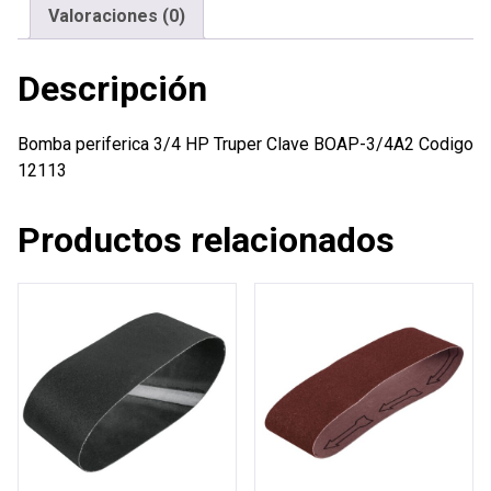
Valoraciones (0)
Descripción
Bomba periferica 3/4 HP Truper Clave BOAP-3/4A2 Codigo
12113
Productos relacionados