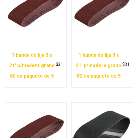
1 banda de lija 3 x
1 banda de lija 3 x
$
31
$
31
21′ p/madera grano
21′ p/madera grano
60 en paquete de 5
80 en paquete de 5