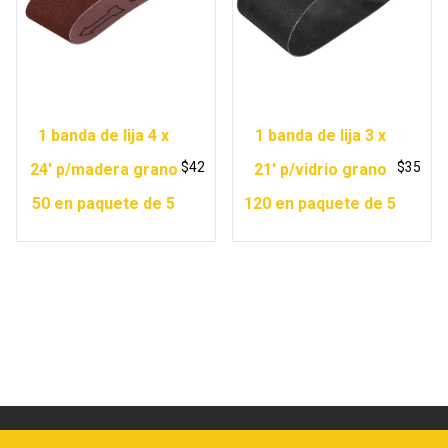
1 banda de lija 4 x
1 banda de lija 3 x
$
42
$
35
24′ p/madera grano
21′ p/vidrio grano
50 en paquete de 5
120 en paquete de 5