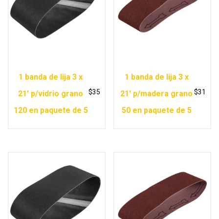
1 banda de lija 3 x
1 banda de lija 3 x
$
35
$
31
21′ p/vidrio grano
21′ p/madera grano
120 en paquete de 5
50 en paquete de 5