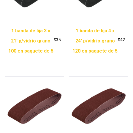
1 banda de lija 3 x
1 banda de lija 4 x
$
35
$
42
21′ p/vidrio grano
24′ p/vidrio grano
100 en paquete de 5
120 en paquete de 5