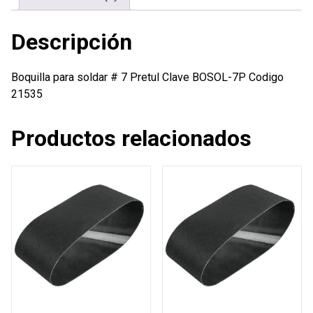
Descripción
Boquilla para soldar # 7 Pretul Clave BOSOL-7P Codigo
21535
Productos relacionados