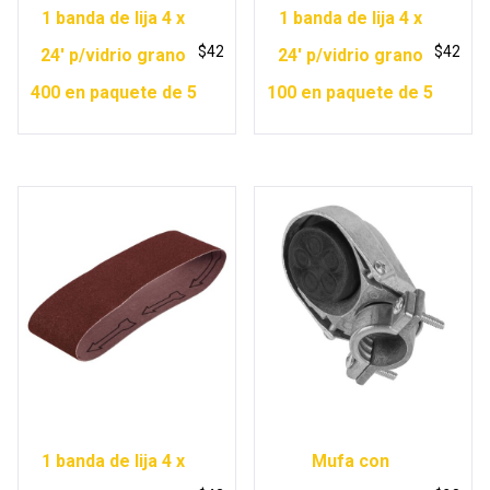
1 banda de lija 4 x
1 banda de lija 4 x
$
42
$
42
24′ p/vidrio grano
24′ p/vidrio grano
400 en paquete de 5
100 en paquete de 5
1 banda de lija 4 x
Mufa con