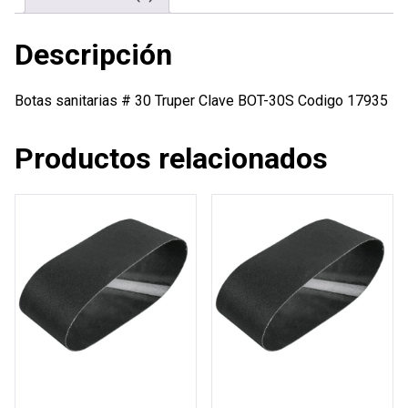
Descripción
Botas sanitarias # 30 Truper Clave BOT-30S Codigo 17935
Productos relacionados