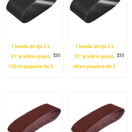
1 banda de lija 3 x
1 banda de lija 3 x
$
35
$
35
21′ p/vidrio grano
21′ p/vidrio grano
120 en paquete de 5
60 en paquete de 5