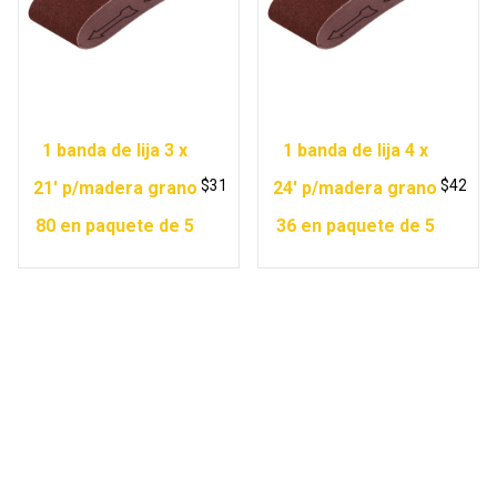
1 banda de lija 3 x
1 banda de lija 4 x
$
31
$
42
21′ p/madera grano
24′ p/madera grano
80 en paquete de 5
36 en paquete de 5