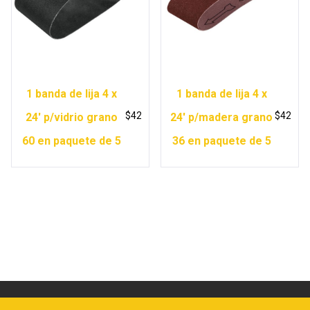
1 banda de lija 4 x
1 banda de lija 4 x
$
42
$
42
24′ p/vidrio grano
24′ p/madera grano
60 en paquete de 5
36 en paquete de 5