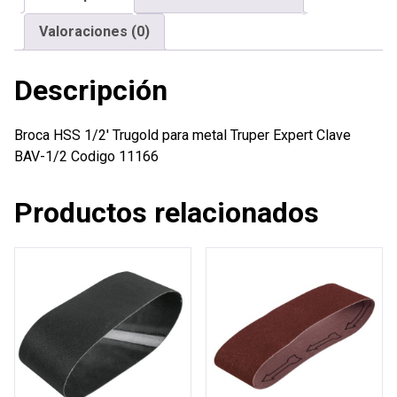
Expert
Valoraciones (0)
cantidad
Descripción
Broca HSS 1/2′ Trugold para metal Truper Expert Clave
BAV-1/2 Codigo 11166
Productos relacionados