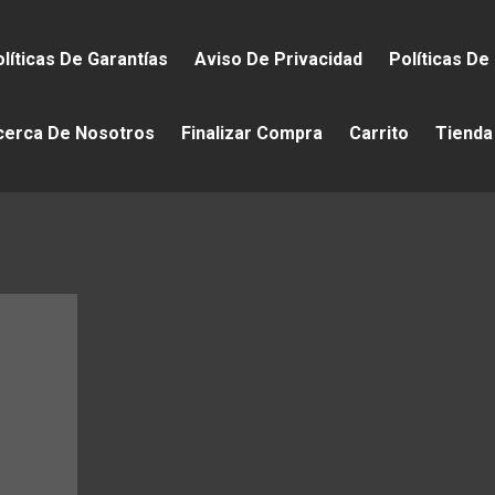
líticas De Garantías
Aviso De Privacidad
Políticas De
cerca De Nosotros
Finalizar Compra
Carrito
Tienda