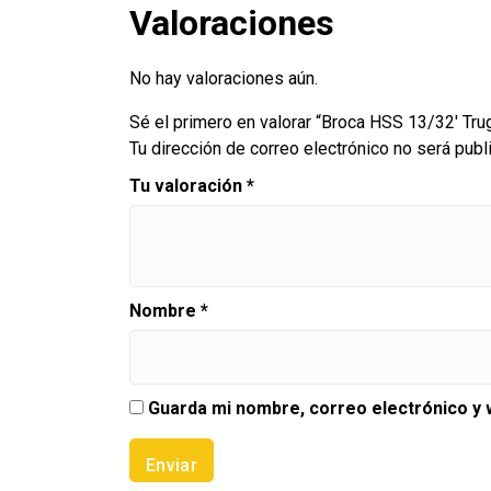
Valoraciones
No hay valoraciones aún.
Sé el primero en valorar “Broca HSS 13/32′ Tru
Tu dirección de correo electrónico no será publ
Tu valoración
*
Nombre
*
Guarda mi nombre, correo electrónico y