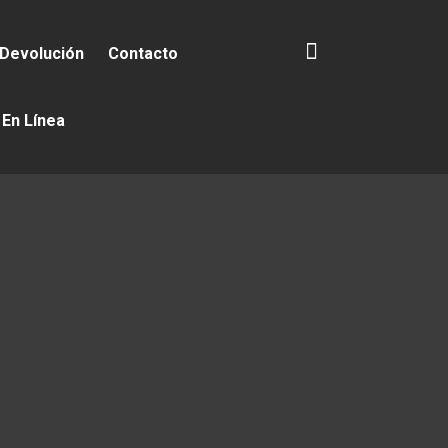
 Devolución
Contacto
 En Línea