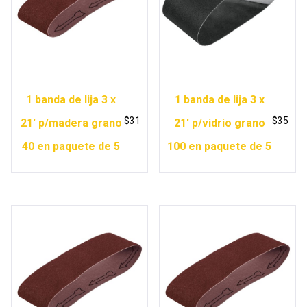
1 banda de lija 3 x
1 banda de lija 3 x
$
31
$
35
21′ p/madera grano
21′ p/vidrio grano
40 en paquete de 5
100 en paquete de 5