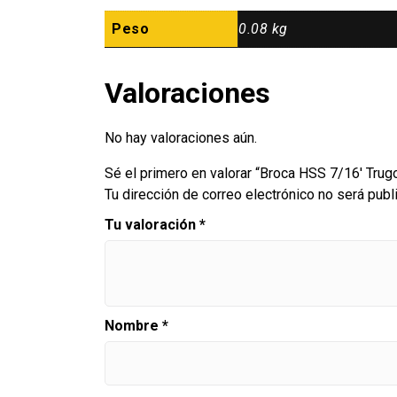
Peso
0.08 kg
Valoraciones
No hay valoraciones aún.
Sé el primero en valorar “Broca HSS 7/16′ Trugo
Tu dirección de correo electrónico no será publ
Tu valoración
*
Nombre
*