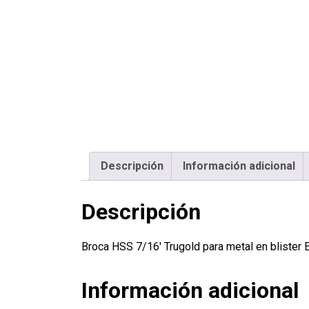
Descripción
Información adicional
Descripción
Broca HSS 7/16′ Trugold para metal en bliste
Información adicional