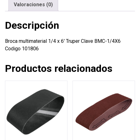
Valoraciones (0)
Descripción
Broca multimaterial 1/4 x 6′ Truper Clave BMC-1/4X6
Codigo 101806
Productos relacionados