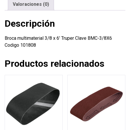
Valoraciones (0)
Descripción
Broca multimaterial 3/8 x 6′ Truper Clave BMC-3/8X6
Codigo 101808
Productos relacionados