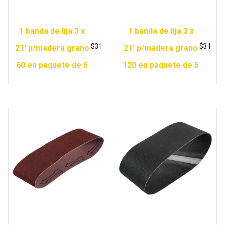
1 banda de lija 3 x
1 banda de lija 3 x
$
31
$
31
21′ p/madera grano
21′ p/madera grano
60 en paquete de 5
120 en paquete de 5