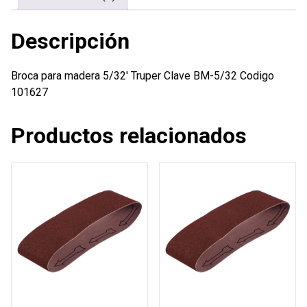
Descripción
Broca para madera 5/32′ Truper Clave BM-5/32 Codigo
101627
Productos relacionados