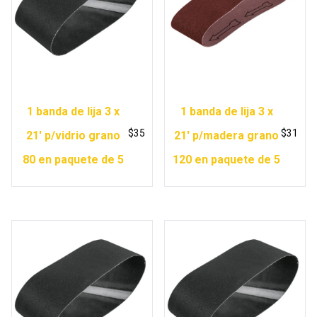
1 banda de lija 3 x
1 banda de lija 3 x
$
35
$
31
21′ p/vidrio grano
21′ p/madera grano
80 en paquete de 5
120 en paquete de 5