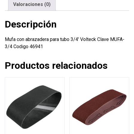
cantidad
Valoraciones (0)
Descripción
Mufa con abrazadera para tubo 3/4′ Volteck Clave MUFA-
3/4 Codigo 46941
Productos relacionados