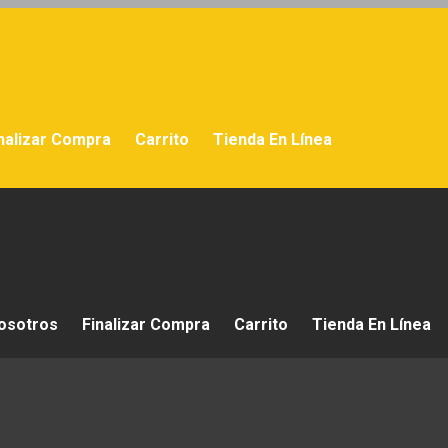
nalizar Compra
Carrito
Tienda En Línea
osotros
Finalizar Compra
Carrito
Tienda En Línea