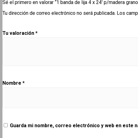
Sé el primero en valorar “1 banda de lija 4 x 24′ p/madera gran
Tu dirección de correo electrónico no será publicada.
Los camp
Tu valoración
*
Nombre
*
Guarda mi nombre, correo electrónico y web en este 