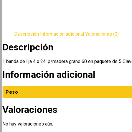
Descripción
Información adicional
Valoraciones (0)
Descripción
1 banda de lija 4 x 24′ p/madera grano 60 en paquete de 5 C
Información adicional
Peso
Valoraciones
No hay valoraciones aún.