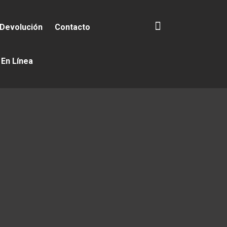
 Devolución
Contacto
 En Línea