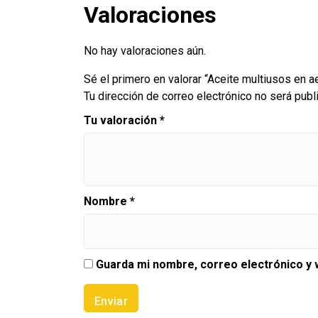
Valoraciones
No hay valoraciones aún.
Sé el primero en valorar “Aceite multiusos en 
Tu dirección de correo electrónico no será publ
Tu valoración
*
Nombre
*
Guarda mi nombre, correo electrónico y