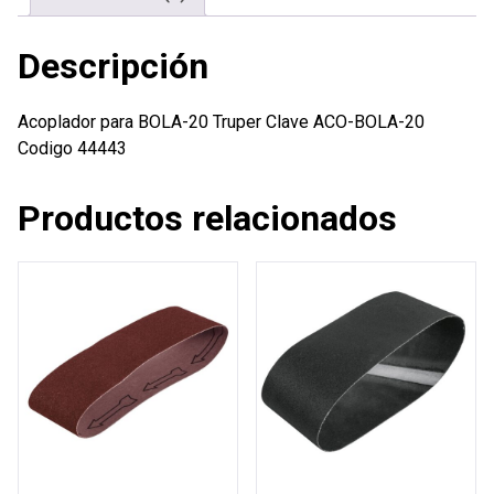
Descripción
Acoplador para BOLA-20 Truper Clave ACO-BOLA-20
Codigo 44443
Productos relacionados