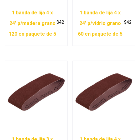
1 banda de lija 4 x
1 banda de lija 4 x
$
42
$
42
24′ p/madera grano
24′ p/vidrio grano
120 en paquete de 5
60 en paquete de 5
1 banda de lija 3 x
1 banda de lija 4 x