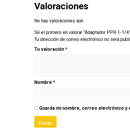
Valoraciones
No hay valoraciones aún.
Sé el primero en valorar “Adaptador PPR 1-1/4
Tu dirección de correo electrónico no será publ
Tu valoración
*
Nombre
*
Guarda mi nombre, correo electrónico y