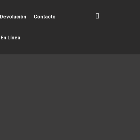
 Devolución
Contacto
 En Línea