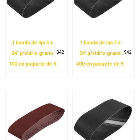
1 banda de lija 4 x
1 banda de lija 4 x
$
42
$
42
24′ p/vidrio grano
24′ p/vidrio grano
100 en paquete de 5
400 en paquete de 5