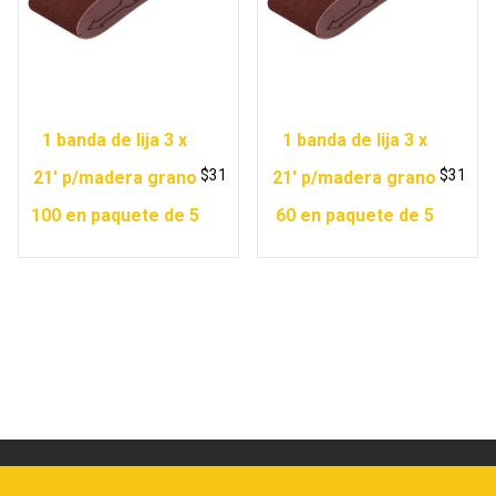
1 banda de lija 3 x
1 banda de lija 3 x
$
31
$
31
21′ p/madera grano
21′ p/madera grano
100 en paquete de 5
60 en paquete de 5