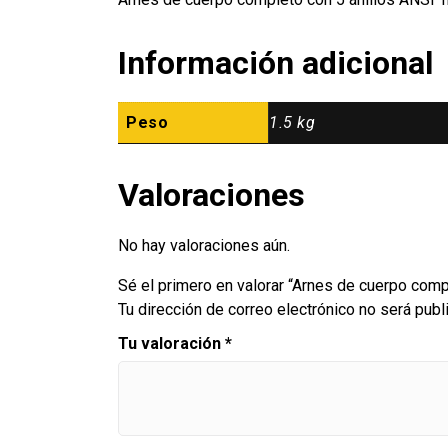
Información adicional
Peso
1.5 kg
Valoraciones
No hay valoraciones aún.
Sé el primero en valorar “Arnes de cuerpo comp
Tu dirección de correo electrónico no será publ
Tu valoración
*