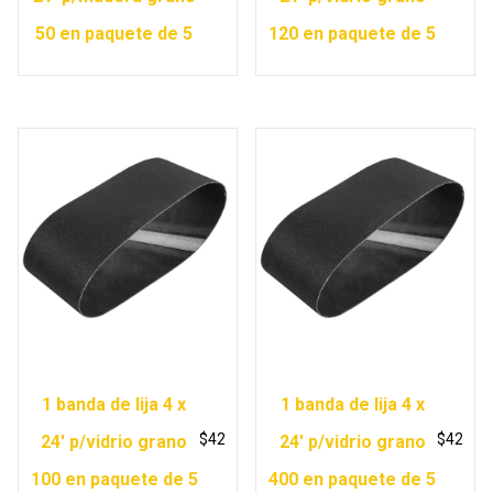
50 en paquete de 5
120 en paquete de 5
1 banda de lija 4 x
1 banda de lija 4 x
$
42
$
42
24′ p/vidrio grano
24′ p/vidrio grano
100 en paquete de 5
400 en paquete de 5