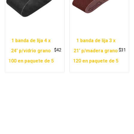
1 banda de lija 4 x
1 banda de lija 3 x
$
42
$
31
24′ p/vidrio grano
21′ p/madera grano
100 en paquete de 5
120 en paquete de 5