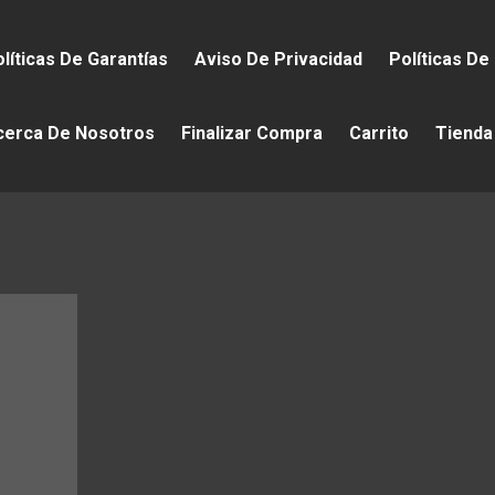
líticas De Garantías
Aviso De Privacidad
Políticas De
cerca De Nosotros
Finalizar Compra
Carrito
Tienda