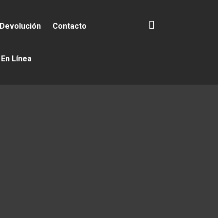
 Devolución
Contacto
 En Línea