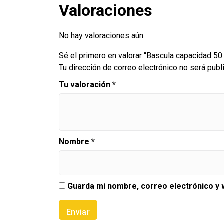
Valoraciones
No hay valoraciones aún.
Sé el primero en valorar “Bascula capacidad 50
Tu dirección de correo electrónico no será publ
Tu valoración
*
Nombre
*
Guarda mi nombre, correo electrónico y