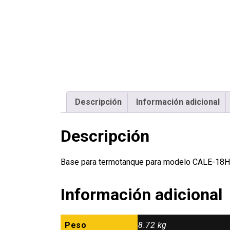
Descripción
Información adicional
Descripción
Base para termotanque para modelo CALE-18
Información adicional
Peso
8.72 kg