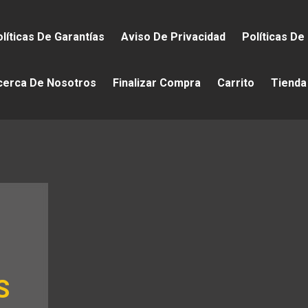
líticas De Garantías
Aviso De Privacidad
Políticas De
cerca De Nosotros
Finalizar Compra
Carrito
Tienda
S