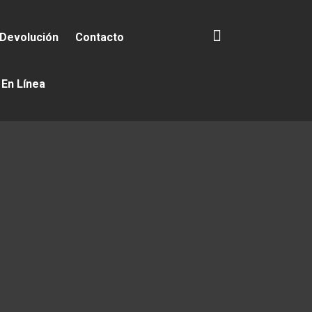
 Devolución
Contacto
 En Línea