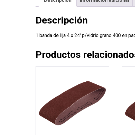
Descripción
Información adicional
Descripción
1 banda de lija 4 x 24′ p/vidrio grano 400 en
Productos relacionado