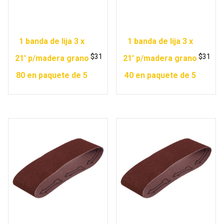
1 banda de lija 3 x
1 banda de lija 3 x
$
31
$
31
21′ p/madera grano
21′ p/madera grano
80 en paquete de 5
40 en paquete de 5