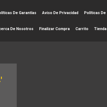
líticas De Garantías
Aviso De Privacidad
Políticas De
cerca De Nosotros
Finalizar Compra
Carrito
Tienda
′