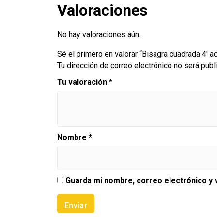
Valoraciones
No hay valoraciones aún.
Sé el primero en valorar “Bisagra cuadrada 4′ 
Tu dirección de correo electrónico no será publ
Tu valoración
*
Nombre
*
Guarda mi nombre, correo electrónico y