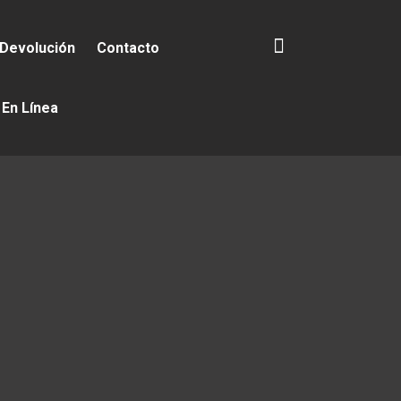
 Devolución
Contacto
 En Línea