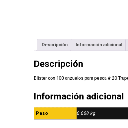
Descripción
Información adicional
Descripción
Blister con 100 anzuelos para pesca # 20 Tru
Información adicional
Peso
0.008 kg