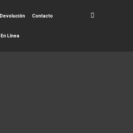
 Devolución
Contacto
 En Línea