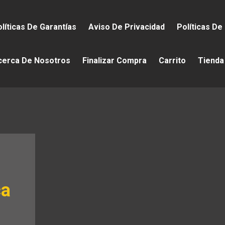
líticas De Garantías
Aviso De Privacidad
Políticas De
cerca De Nosotros
Finalizar Compra
Carrito
Tienda
ca