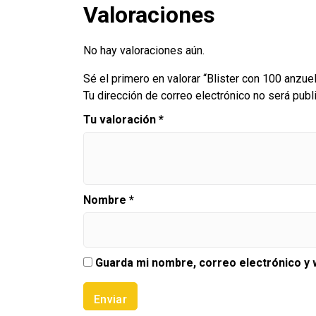
Valoraciones
No hay valoraciones aún.
Sé el primero en valorar “Blister con 100 anzu
Tu dirección de correo electrónico no será publ
Tu valoración
*
Nombre
*
Guarda mi nombre, correo electrónico y