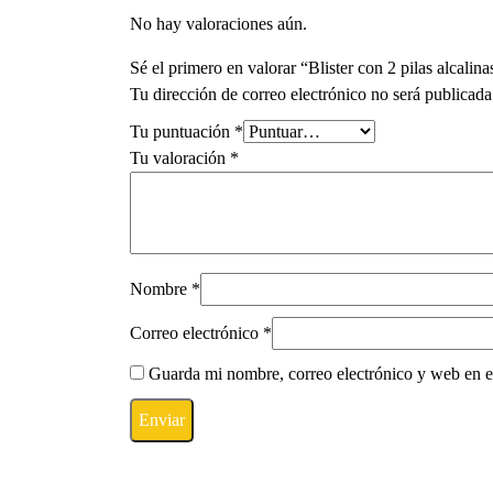
No hay valoraciones aún.
Sé el primero en valorar “Blister con 2 pilas alcali
Tu dirección de correo electrónico no será publicada
Tu puntuación
*
Tu valoración
*
Nombre
*
Correo electrónico
*
Guarda mi nombre, correo electrónico y web en e