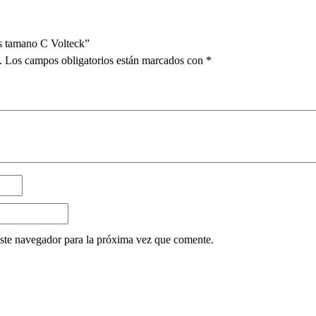
nas tamano C Volteck”
.
Los campos obligatorios están marcados con
*
ste navegador para la próxima vez que comente.