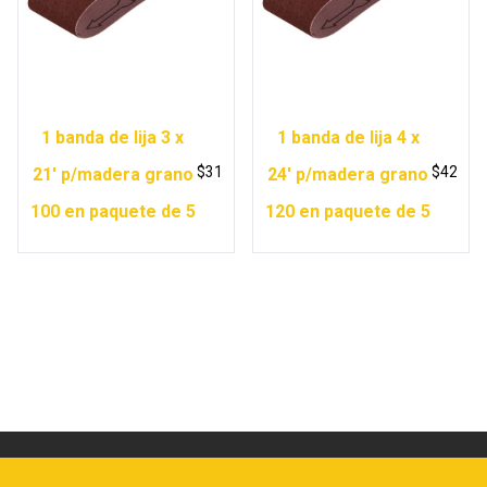
1 banda de lija 3 x
1 banda de lija 4 x
$
31
$
42
21′ p/madera grano
24′ p/madera grano
100 en paquete de 5
120 en paquete de 5