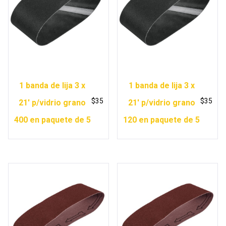
1 banda de lija 3 x
1 banda de lija 3 x
$
35
$
35
21′ p/vidrio grano
21′ p/vidrio grano
400 en paquete de 5
120 en paquete de 5