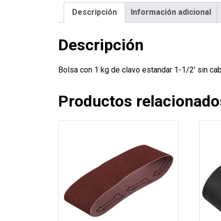
Descripción
Información adicional
Descripción
Bolsa con 1 kg de clavo estandar 1-1/2′ sin c
Productos relacionado