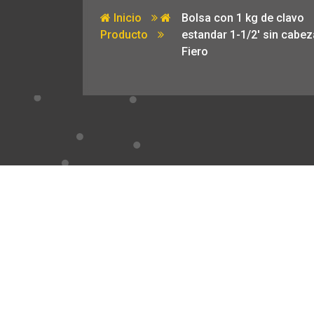
Inicio
Bolsa con 1 kg de clavo
Producto
estandar 1-1/2′ sin cabez
Fiero