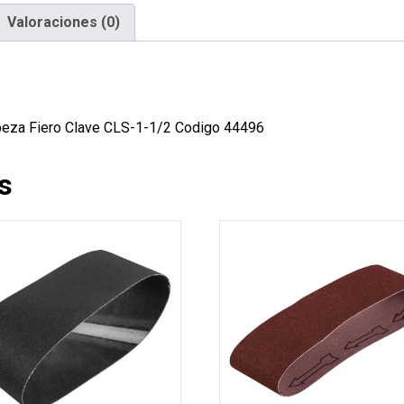
Valoraciones (0)
abeza Fiero Clave CLS-1-1/2 Codigo 44496
s