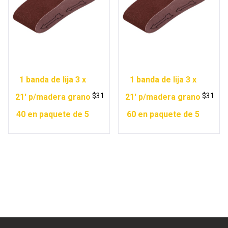
1 banda de lija 3 x
1 banda de lija 3 x
$
31
$
31
21′ p/madera grano
21′ p/madera grano
40 en paquete de 5
60 en paquete de 5