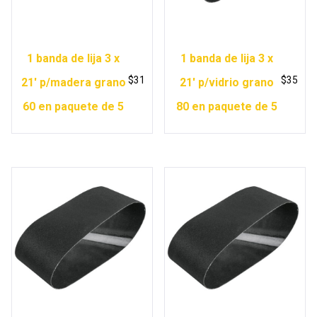
1 banda de lija 3 x
1 banda de lija 3 x
$
31
$
35
21′ p/madera grano
21′ p/vidrio grano
60 en paquete de 5
80 en paquete de 5