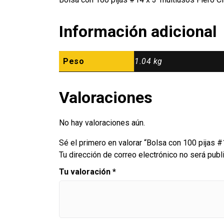
Información adicional
Peso
1.04 kg
Valoraciones
No hay valoraciones aún.
Sé el primero en valorar “Bolsa con 100 pijas #
Tu dirección de correo electrónico no será publ
Tu valoración
*