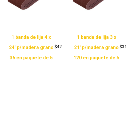
1 banda de lija 4 x
1 banda de lija 3 x
$
42
$
31
24′ p/madera grano
21′ p/madera grano
36 en paquete de 5
120 en paquete de 5