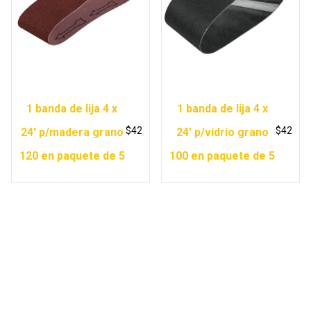
1 banda de lija 4 x
1 banda de lija 4 x
$
42
$
42
24′ p/madera grano
24′ p/vidrio grano
120 en paquete de 5
100 en paquete de 5