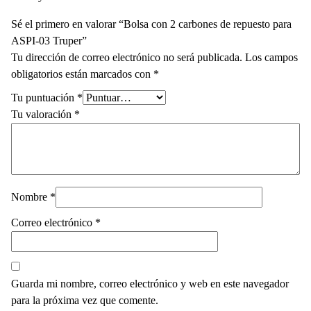
Sé el primero en valorar “Bolsa con 2 carbones de repuesto para
ASPI-03 Truper”
Tu dirección de correo electrónico no será publicada.
Los campos
obligatorios están marcados con
*
Tu puntuación
*
Tu valoración
*
Nombre
*
Correo electrónico
*
Guarda mi nombre, correo electrónico y web en este navegador
para la próxima vez que comente.