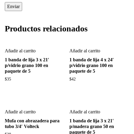
Productos relacionados
Añadir al carrito
Añadir al carrito
1 banda de lija 3 x 21′
1 banda de lija 4 x 24′
p/vidrio grano 100 en
p/vidrio grano 100 en
paquete de 5
paquete de 5
$
35
$
42
Añadir al carrito
Añadir al carrito
Mufa con abrazadera para
1 banda de lija 3 x 21′
tubo 3/4′ Volteck
p/madera grano 50 en
paquete de 5