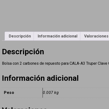
Descripción
Información adicional
Valoraciones 
Descripción
Bolsa con 2 carbones de repuesto para CALA-A3 Truper Clav
Información adicional
Peso
0.007 kg