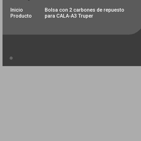
Inicio
Bolsa con 2 carbones de repuesto
Producto
para CALA-A3 Truper