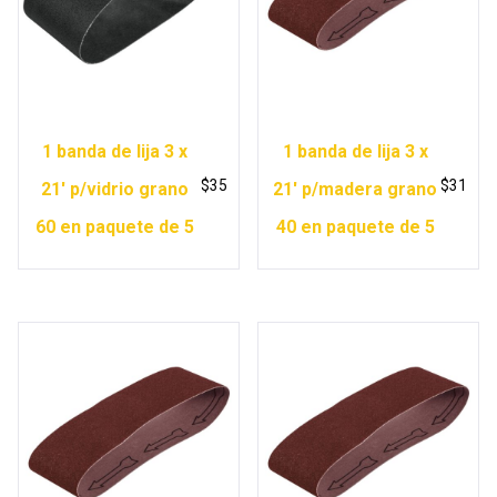
1 banda de lija 3 x
1 banda de lija 3 x
$
35
$
31
21′ p/vidrio grano
21′ p/madera grano
60 en paquete de 5
40 en paquete de 5