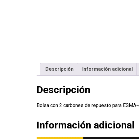
Descripción
Información adicional
Descripción
Bolsa con 2 carbones de repuesto para ESMA
Información adicional