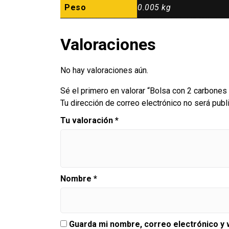
Peso
0.005 kg
Valoraciones
No hay valoraciones aún.
Sé el primero en valorar “Bolsa con 2 carbone
Tu dirección de correo electrónico no será publ
Tu valoración
*
Nombre
*
Guarda mi nombre, correo electrónico y