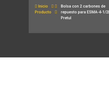
Inicio
Bolsa con 2 carbones de
Producto
repuesto para ESMA-4-1/2
Pretul