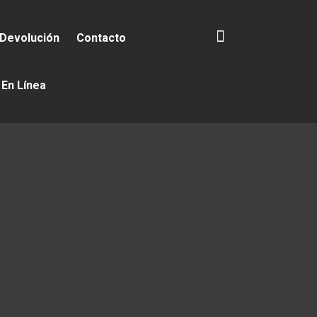
 Devolución
Contacto
 En Línea