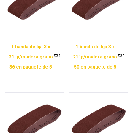
1 banda de lija 3 x
1 banda de lija 3 x
$
31
$
31
21′ p/madera grano
21′ p/madera grano
36 en paquete de 5
50 en paquete de 5