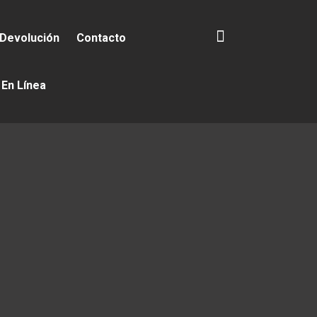
 Devolución
Contacto
 En Línea