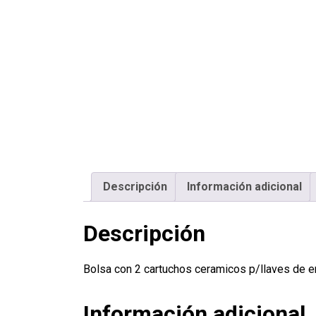
Descripción
Información adicional
Descripción
Bolsa con 2 cartuchos ceramicos p/llaves de
Información adicional