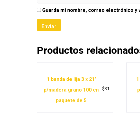
Guarda mi nombre, correo electrónico y
Productos relacionado
1 banda de lija 3 x 21′
1
$
31
p/madera grano 100 en
p
paquete de 5