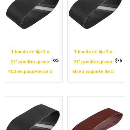
1 banda de lija 3 x
1 banda de lija 3 x
$
35
$
35
21′ p/vidrio grano
21′ p/vidrio grano
400 en paquete de 5
60 en paquete de 5