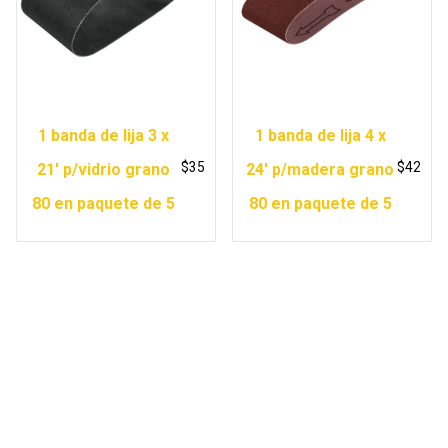
1 banda de lija 3 x
1 banda de lija 4 x
$
35
$
42
21′ p/vidrio grano
24′ p/madera grano
80 en paquete de 5
80 en paquete de 5